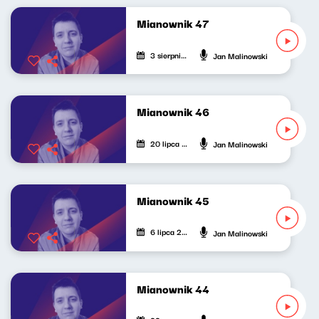
Mianownik 47
3 sierpnia 2024
Jan Malinowski
Mianownik 46
20 lipca 2024
Jan Malinowski
Mianownik 45
6 lipca 2024
Jan Malinowski
Mianownik 44