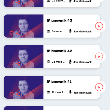
22 czerwca 2024
Jan Malinowski
Mianownik 43
8 czerwca 2024
Jan Malinowski
Mianownik 42
25 maja 2024
Jan Malinowski
Mianownik 41
11 maja 2024
Jan Malinowski