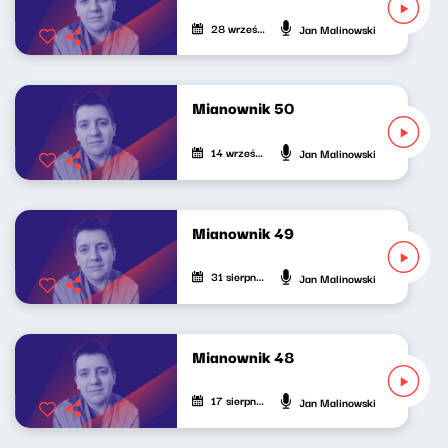
28 września 2024
Jan Malinowski
Mianownik 50
14 września 2024
Jan Malinowski
Mianownik 49
31 sierpnia 2024
Jan Malinowski
Mianownik 48
17 sierpnia 2024
Jan Malinowski