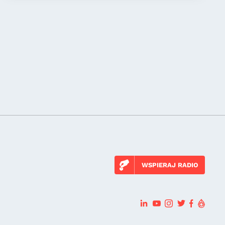
WSPIERAJ RADIO