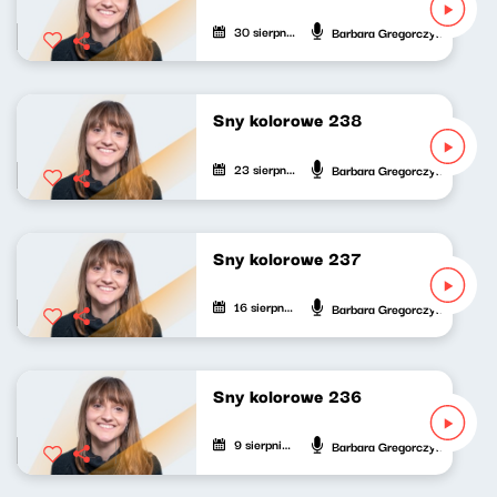
30 sierpnia 2025
Barbara Gregorczyk
Sny kolorowe 238
23 sierpnia 2025
Barbara Gregorczyk
Sny kolorowe 237
16 sierpnia 2025
Barbara Gregorczyk
Sny kolorowe 236
9 sierpnia 2025
Barbara Gregorczyk