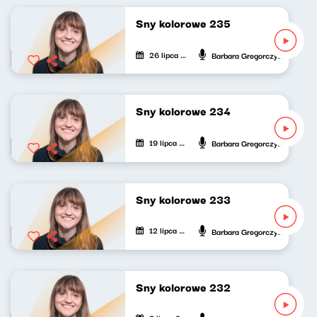
Sny kolorowe 235
26 lipca 2025
Barbara Gregorczyk
Sny kolorowe 234
19 lipca 2025
Barbara Gregorczyk
Sny kolorowe 233
12 lipca 2025
Barbara Gregorczyk
Sny kolorowe 232