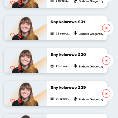
5 lipca 2025
Barbara Gregorczyk
Sny kolorowe 231
28 czerwca 2025
Barbara Gregorczyk
Sny kolorowe 230
21 czerwca 2025
Barbara Gregorczyk
Sny kolorowe 229
14 czerwca 2025
Barbara Gregorczyk