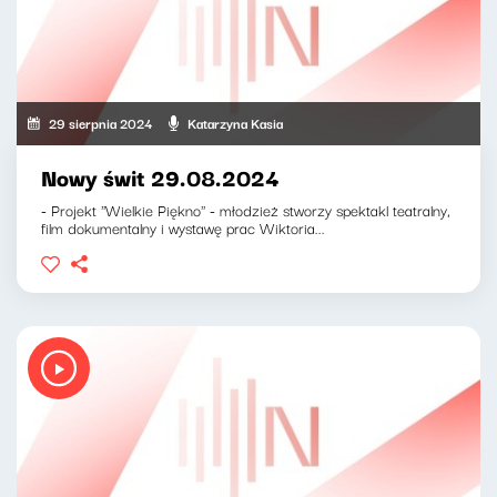
29 sierpnia 2024
Katarzyna Kasia
Nowy świt 29.08.2024
- Projekt ''Wielkie Piękno'' - młodzież stworzy spektakl teatralny,
film dokumentalny i wystawę prac Wiktoria...