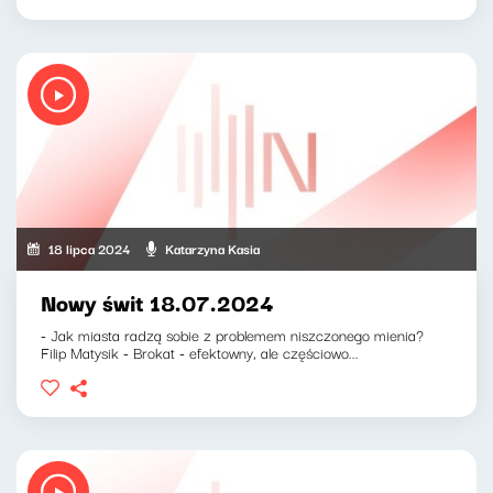
18 lipca 2024
Katarzyna Kasia
Nowy świt 18.07.2024
- Jak miasta radzą sobie z problemem niszczonego mienia?
Filip Matysik - Brokat - efektowny, ale częściowo...