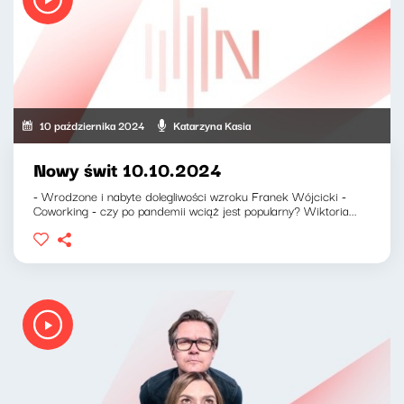
10 października 2024
Katarzyna Kasia
Nowy świt 10.10.2024
- Wrodzone i nabyte dolegliwości wzroku Franek Wójcicki -
Coworking - czy po pandemii wciąż jest popularny? Wiktoria...