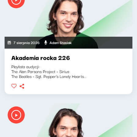
7 sierpnia 2026
Adam Stasiak
Akademia rocka 226
Playlista audycji:
The Alan Parsons Project - Sirius
The Beatles - Sgt. Pepper's Lonely Hearts...