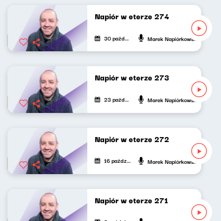
Napiór w eterze 274
30 października 2025
Marek Napiórkowski
Napiór w eterze 273
23 października 2025
Marek Napiórkowski
Napiór w eterze 272
16 października 2025
Marek Napiórkowski
Napiór w eterze 271