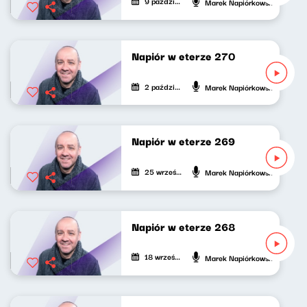
9 października 2025
Marek Napiórkowski
Napiór w eterze 270
2 października 2025
Marek Napiórkowski
Napiór w eterze 269
25 września 2025
Marek Napiórkowski
Napiór w eterze 268
18 września 2025
Marek Napiórkowski