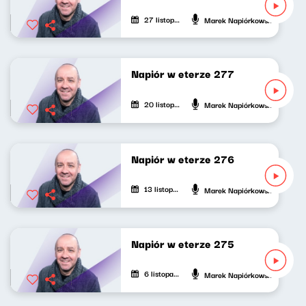
27 listopada 2025
Marek Napiórkowski
Napiór w eterze 277
20 listopada 2025
Marek Napiórkowski
Napiór w eterze 276
13 listopada 2025
Marek Napiórkowski
Napiór w eterze 275
6 listopada 2025
Marek Napiórkowski