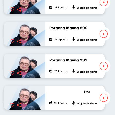
31 lipca 2026
Wojciech Mann
Poranna Manna 292
24 lipca 2026
Wojciech Mann
Poranna Manna 291
17 lipca 2026
Wojciech Mann
Poranna Manna 
10 lipca 2026
Wojciech Mann