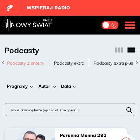
WSPIERAJ RADIO
Podcasty
Podcasty z anteny
Podcasty extra
Podcasty extra plus
Data
Programy
Autor
Poranna Manna 293