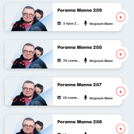
Poranna Manna 289
3 lipca 2026
Wojciech Mann
Poranna Manna 288
26 czerwca 2026
Wojciech Mann
Poranna Manna 287
19 czerwca 2026
Wojciech Mann
Poranna Manna 286