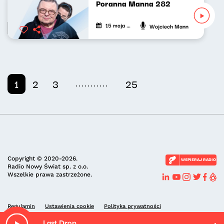
Poranna Manna 282
15 maja 2026
Wojciech Mann
...........
1
2
3
25
Copyright © 2020-2026.
WSPIERAJ RADIO
Radio Nowy Świat sp. z o.o.
Wszelkie prawa zastrzeżone.
Regulamin
Ustawienia cookie
Polityka prywatności
Last Drop