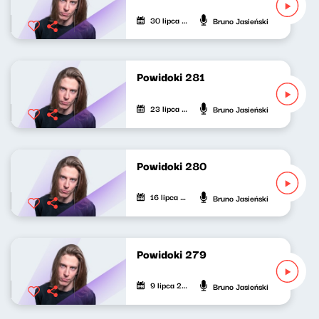
30 lipca 2026
Bruno Jasieński
Powidoki 281
23 lipca 2026
Bruno Jasieński
Powidoki 280
16 lipca 2026
Bruno Jasieński
Powidoki 279
9 lipca 2026
Bruno Jasieński