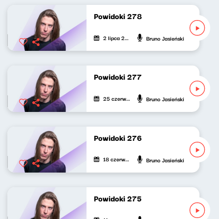
Powidoki 278
2 lipca 2026
Bruno Jasieński
Powidoki 277
25 czerwca 2026
Bruno Jasieński
Powidoki 276
18 czerwca 2026
Bruno Jasieński
Powidoki 275