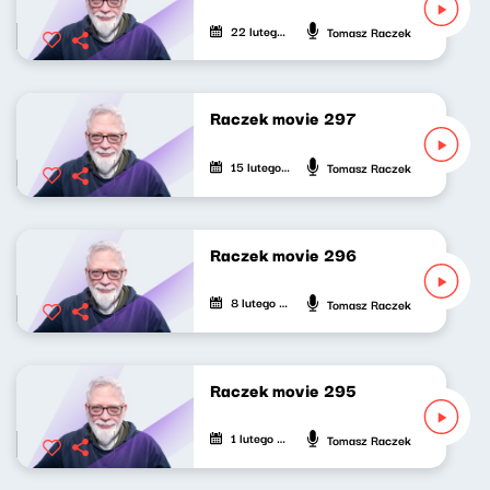
22 lutego 2026
Tomasz Raczek
Raczek movie 297
15 lutego 2026
Tomasz Raczek
Raczek movie 296
8 lutego 2026
Tomasz Raczek
Raczek movie 295
1 lutego 2026
Tomasz Raczek