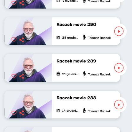
4 stycznia 2026
Tomasz Raczek
Raczek movie 290
28 grudnia 2025
Tomasz Raczek
Raczek movie 289
21 grudnia 2025
Tomasz Raczek
Raczek movie 288
14 grudnia 2025
Tomasz Raczek