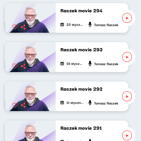
Raczek movie 294
25 stycznia 2026
Tomasz Raczek
Raczek movie 293
18 stycznia 2026
Tomasz Raczek
Raczek movie 292
11 stycznia 2026
Tomasz Raczek
Raczek movie 291