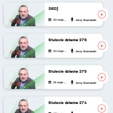
Stulecie dziwów 277 [WIDEO]
30 maja 2026
Jerzy Sosnowski
Stulecie dziwów 276
23 maja 2026
Jerzy Sosnowski
Stulecie dziwów 275
16 maja 2026
Jerzy Sosnowski
Stulecie dziwów 274