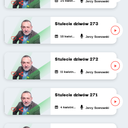
25 kwietnia 2026
Jerzy Sosnowski
Stulecie dziwów 273
18 kwietnia 2026
Jerzy Sosnowski
Stulecie dziwów 272
11 kwietnia 2026
Jerzy Sosnowski
Stulecie dziwów 271
4 kwietnia 2026
Jerzy Sosnowski