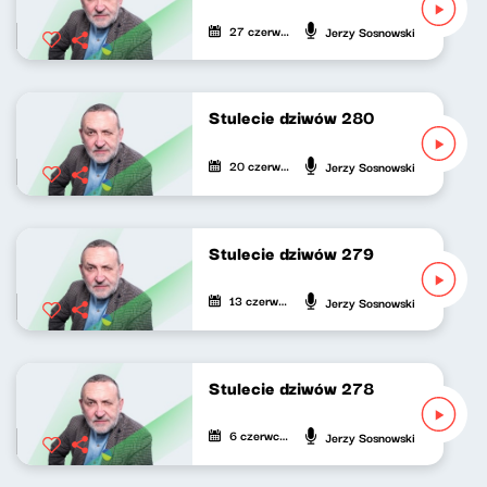
27 czerwca 2026
Jerzy Sosnowski
Stulecie dziwów 280
20 czerwca 2026
Jerzy Sosnowski
Stulecie dziwów 279
13 czerwca 2026
Jerzy Sosnowski
Stulecie dziwów 278
6 czerwca 2026
Jerzy Sosnowski