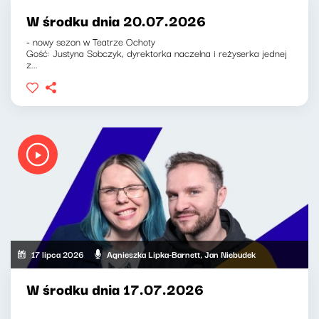
W środku dnia 20.07.2026
- nowy sezon w Teatrze Ochoty
Gość: Justyna Sobczyk, dyrektorka naczelna i reżyserka jednej
z...
17 lipca 2026
Agnieszka Lipka-Barnett, Jan Niebudek
W środku dnia 17.07.2026