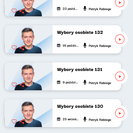
23 października 2025
Patryk Rabiega
Wybory osobiste 132
16 października 2025
Patryk Rabiega
Wybory osobiste 131
9 października 2025
Patryk Rabiega
Wybory osobiste 130
25 września 2025
Patryk Rabiega