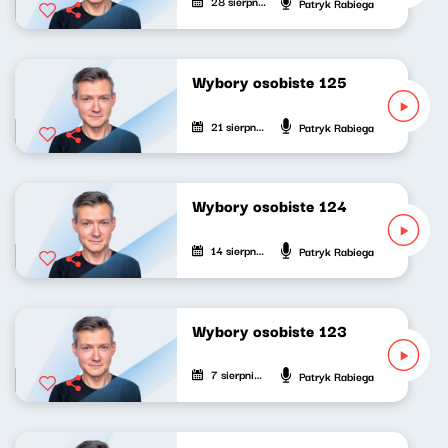
28 sierpnia 2025
Patryk Rabiega
Wybory osobiste 125
21 sierpnia 2025
Patryk Rabiega
Wybory osobiste 124
14 sierpnia 2025
Patryk Rabiega
Wybory osobiste 123
7 sierpnia 2025
Patryk Rabiega