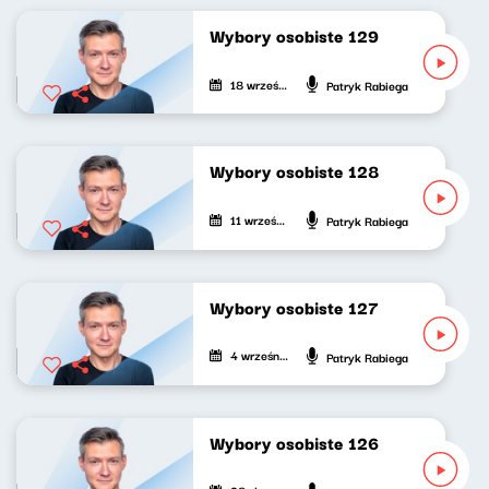
Wybory osobiste 129
18 września 2025
Patryk Rabiega
Wybory osobiste 128
11 września 2025
Patryk Rabiega
Wybory osobiste 127
4 września 2025
Patryk Rabiega
Wybory osobiste 126