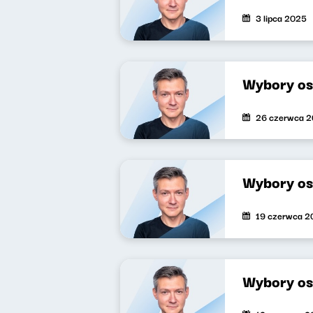
3 lipca 2025
Wybory os
26 czerwca 
Wybory os
19 czerwca 2
Wybory os