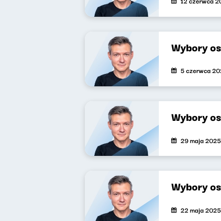
12 czerwca 2
Wybory os
5 czerwca 2
Wybory os
29 maja 2025
Wybory os
22 maja 2025