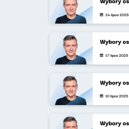
Wybory os
24 lipca 2025
Wybory os
17 lipca 2025
Wybory os
10 lipca 2025
Wybory os