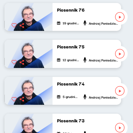
Piosennik 76
19 grudnia 2021
Andrzej Poniedzielski
Piosennik 75
12 grudnia 2021
Andrzej Poniedzielski
Piosennik 74
5 grudnia 2021
Andrzej Poniedzielski
Piosennik 73