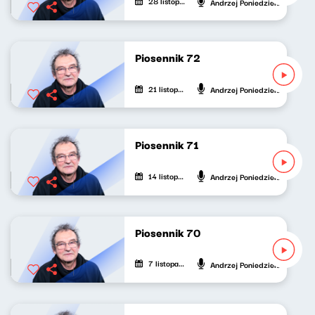
28 listopada 2021
Andrzej Poniedzielski
Piosennik 72
21 listopada 2021
Andrzej Poniedzielski
Piosennik 71
14 listopada 2021
Andrzej Poniedzielski
Piosennik 70
7 listopada 2021
Andrzej Poniedzielski