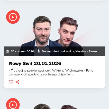
20 stycznia 2026
Mateusz Andruszkiewicz, Klaudiusz Slezak
Nowy Świt 20.01.2026
- Tradycyjne polskie wycinanki Wiktoria Wichrowska - Ferie
zimowe - jak spędzić je na śniegu aktywnie i...