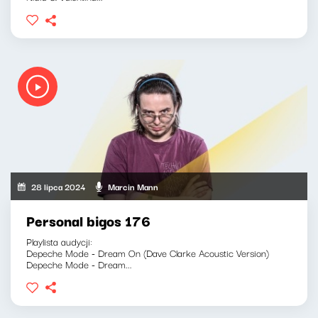
28 lipca 2024
Marcin Mann
Personal bigos 176
Playlista audycji:
Depeche Mode - Dream On (Dave Clarke Acoustic Version)
Depeche Mode - Dream...