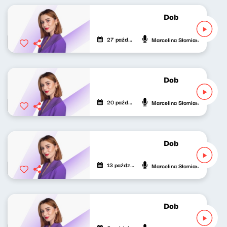
Dobrze nastrojon
27 października 2023
Marcelina Słomian
Dobrze nastrojon
20 października 2023
Marcelina Słomian
Dobrze nastrojon
13 października 2023
Marcelina Słomian
Dobrze nastrojon