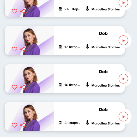
24 listopada 2023
Marcelina Słomian
Dobrze nastrojon
17 listopada 2023
Marcelina Słomian
Dobrze nastrojon
10 listopada 2023
Marcelina Słomian
Dobrze nastrojon
3 listopada 2023
Marcelina Słomian