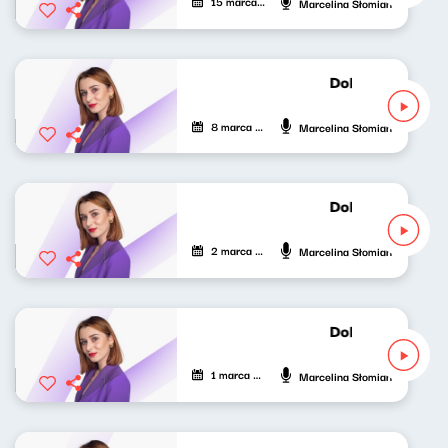
15 marca 2024
Marcelina Słomian
Dobrze nastrojo
8 marca 2024
Marcelina Słomian
Dobrze nastrojo
2 marca 2024
Marcelina Słomian
Dobrze nastrojo
1 marca 2024
Marcelina Słomian