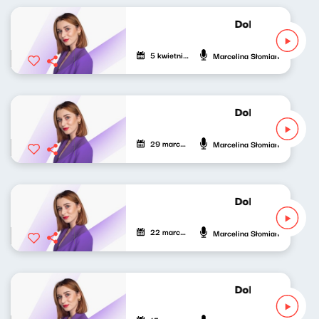
Dobrze nastrojo
5 kwietnia 2024
Marcelina Słomian
Dobrze nastrojo
29 marca 2024
Marcelina Słomian
Dobrze nastrojo
22 marca 2024
Marcelina Słomian
Dobrze nastrojo