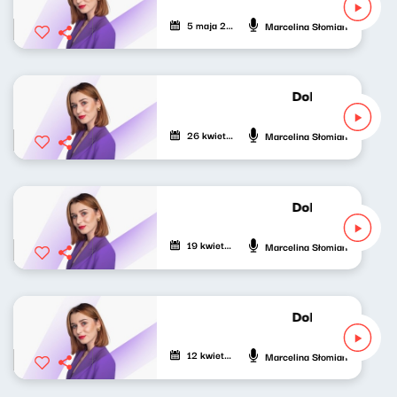
5 maja 2024
Marcelina Słomian
Dobrze nastrojo
26 kwietnia 2024
Marcelina Słomian
Dobrze nastrojo
19 kwietnia 2024
Marcelina Słomian
Dobrze nastrojo
12 kwietnia 2024
Marcelina Słomian