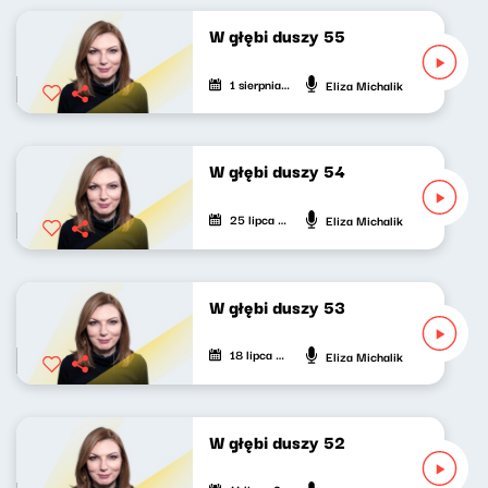
W głębi duszy 55
1 sierpnia 2021
Eliza Michalik
W głębi duszy 54
25 lipca 2021
Eliza Michalik
W głębi duszy 53
18 lipca 2021
Eliza Michalik
W głębi duszy 52