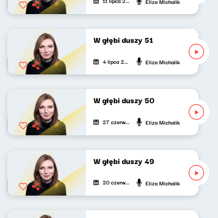
11 lipca 2021
Eliza Michalik
W głębi duszy 51
4 lipca 2021
Eliza Michalik
W głębi duszy 50
27 czerwca 2021
Eliza Michalik
W głębi duszy 49
20 czerwca 2021
Eliza Michalik