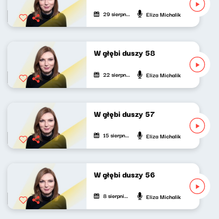
29 sierpnia 2021
Eliza Michalik
W głębi duszy 58
22 sierpnia 2021
Eliza Michalik
W głębi duszy 57
15 sierpnia 2021
Eliza Michalik
W głębi duszy 56
8 sierpnia 2021
Eliza Michalik