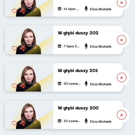
14 lipca 2024
Eliza Michalik
W głębi duszy 202
7 lipca 2024
Eliza Michalik
W głębi duszy 201
30 czerwca 2024
Eliza Michalik
W głębi duszy 200
23 czerwca 2024
Eliza Michalik