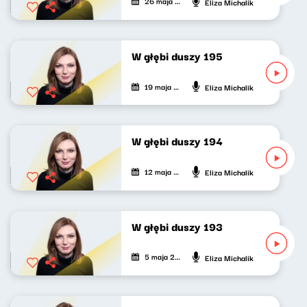
26 maja 2024
Eliza Michalik
W głębi duszy 195
19 maja 2024
Eliza Michalik
W głębi duszy 194
12 maja 2024
Eliza Michalik
W głębi duszy 193
5 maja 2024
Eliza Michalik