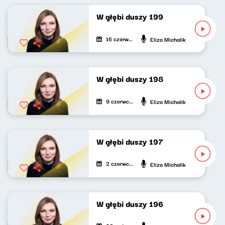
W głębi duszy 199
16 czerwca 2024
Eliza Michalik
W głębi duszy 198
9 czerwca 2024
Eliza Michalik
W głębi duszy 197
2 czerwca 2024
Eliza Michalik
W głębi duszy 196