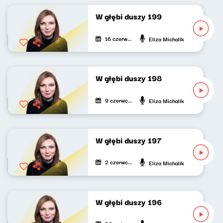
W głębi duszy 199
16 czerwca 2024
Eliza Michalik
W głębi duszy 198
9 czerwca 2024
Eliza Michalik
W głębi duszy 197
2 czerwca 2024
Eliza Michalik
W głębi duszy 196