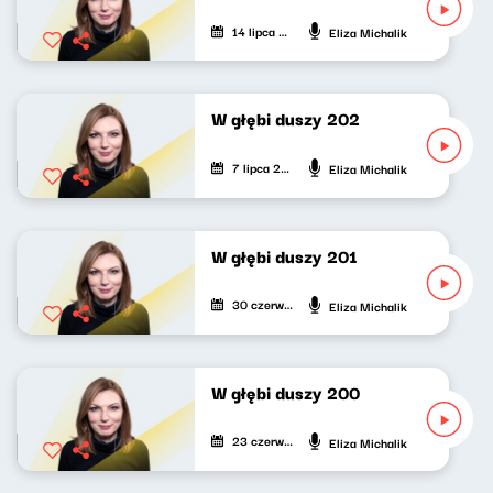
14 lipca 2024
Eliza Michalik
W głębi duszy 202
7 lipca 2024
Eliza Michalik
W głębi duszy 201
30 czerwca 2024
Eliza Michalik
W głębi duszy 200
23 czerwca 2024
Eliza Michalik