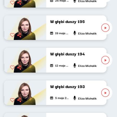
26 maja 2024
Eliza Michalik
W głębi duszy 195
19 maja 2024
Eliza Michalik
W głębi duszy 194
12 maja 2024
Eliza Michalik
W głębi duszy 193
5 maja 2024
Eliza Michalik