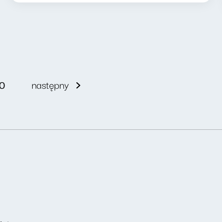
0
następny