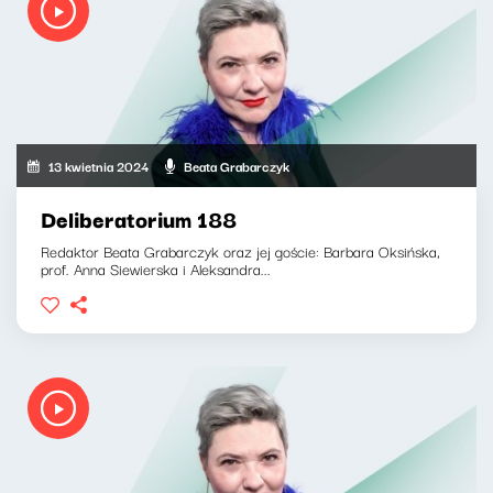
13 kwietnia 2024
Beata Grabarczyk
Deliberatorium 188
Redaktor Beata Grabarczyk oraz jej goście: Barbara Oksińska,
prof. Anna Siewierska i Aleksandra...