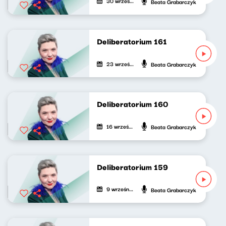
30 września 2023
Beata Grabarczyk
Deliberatorium 161
23 września 2023
Beata Grabarczyk
Deliberatorium 160
16 września 2023
Beata Grabarczyk
Deliberatorium 159
9 września 2023
Beata Grabarczyk