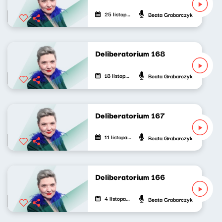
25 listopada 2023
Beata Grabarczyk
Deliberatorium 168
18 listopada 2023
Beata Grabarczyk
Deliberatorium 167
11 listopada 2023
Beata Grabarczyk
Deliberatorium 166
4 listopada 2023
Beata Grabarczyk