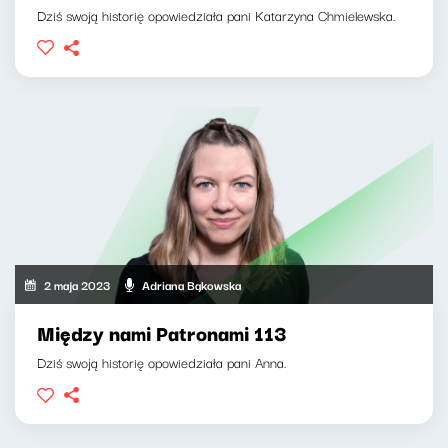
Dziś swoją historię opowiedziała pani Katarzyna Chmielewska.
2 maja 2023
Adriana Bąkowska
Między nami Patronami 113
Dziś swoją historię opowiedziała pani Anna.