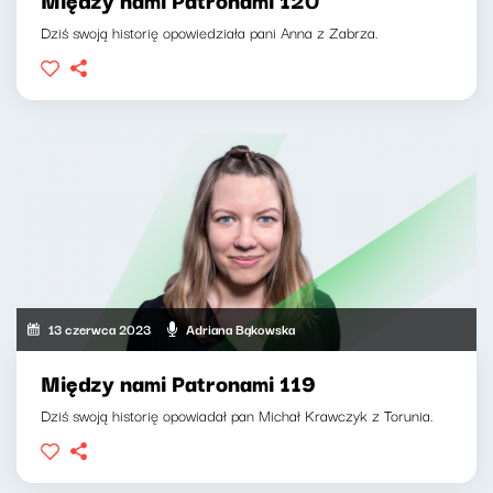
Dziś swoją historię opowiedziała pani Anna z Zabrza.
13 czerwca 2023
Adriana Bąkowska
Między nami Patronami 119
Dziś swoją historię opowiadał pan Michał Krawczyk z Torunia.