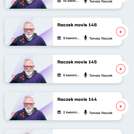
16 kwietnia 2023
Tomasz Raczek
Raczek movie 146
9 kwietnia 2023
Tomasz Raczek
Raczek movie 145
6 kwietnia 2023
Tomasz Raczek
Raczek movie 144
2 kwietnia 2023
Tomasz Raczek