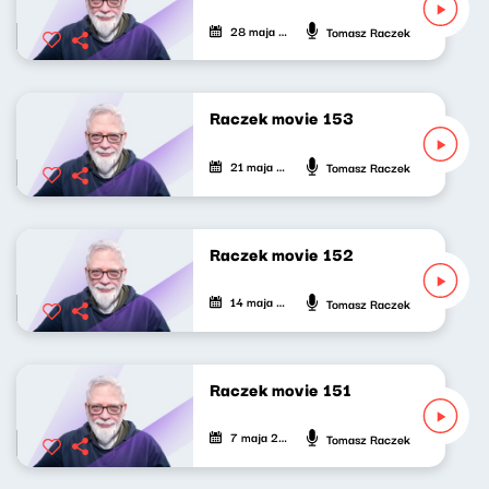
28 maja 2023
Tomasz Raczek
Raczek movie 153
21 maja 2023
Tomasz Raczek
Raczek movie 152
14 maja 2023
Tomasz Raczek
Raczek movie 151
7 maja 2023
Tomasz Raczek