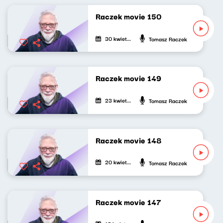
Raczek movie 150
30 kwietnia 2023
Tomasz Raczek
Raczek movie 149
23 kwietnia 2023
Tomasz Raczek
Raczek movie 148
20 kwietnia 2023
Tomasz Raczek
Raczek movie 147