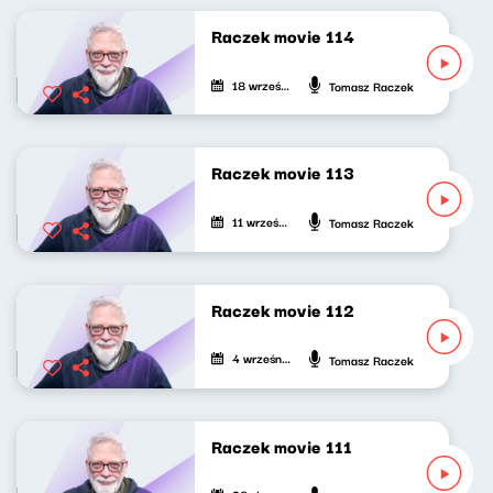
Raczek movie 114
18 września 2022
Tomasz Raczek
Raczek movie 113
11 września 2022
Tomasz Raczek
Raczek movie 112
4 września 2022
Tomasz Raczek
Raczek movie 111