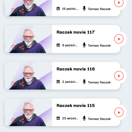
16 października 2022
Tomasz Raczek
Raczek movie 117
9 października 2022
Tomasz Raczek
Raczek movie 116
2 października 2022
Tomasz Raczek
Raczek movie 115
25 września 2022
Tomasz Raczek