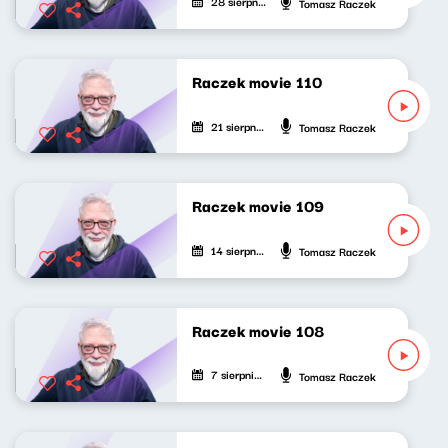
28 sierpnia 2022
Tomasz Raczek
Raczek movie 110
21 sierpnia 2022
Tomasz Raczek
Raczek movie 109
14 sierpnia 2022
Tomasz Raczek
Raczek movie 108
7 sierpnia 2022
Tomasz Raczek