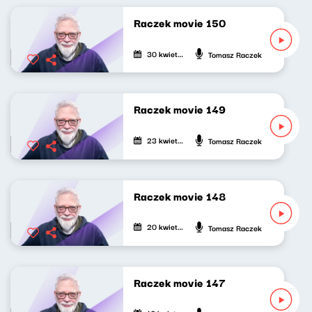
Raczek movie 150
30 kwietnia 2023
Tomasz Raczek
Raczek movie 149
23 kwietnia 2023
Tomasz Raczek
Raczek movie 148
20 kwietnia 2023
Tomasz Raczek
Raczek movie 147