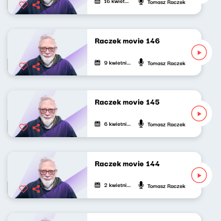
16 kwietnia 2023
Tomasz Raczek
Raczek movie 146
9 kwietnia 2023
Tomasz Raczek
Raczek movie 145
6 kwietnia 2023
Tomasz Raczek
Raczek movie 144
2 kwietnia 2023
Tomasz Raczek