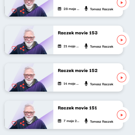
28 maja 2023
Tomasz Raczek
Raczek movie 153
21 maja 2023
Tomasz Raczek
Raczek movie 152
14 maja 2023
Tomasz Raczek
Raczek movie 151
7 maja 2023
Tomasz Raczek