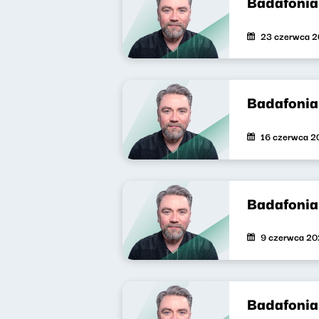
Badafonia
23 czerwca 2
Badafonia
16 czerwca 2
Badafonia
9 czerwca 20
Badafonia