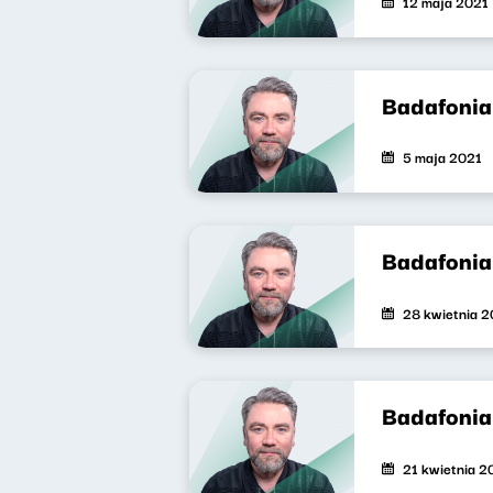
12 maja 2021
Badafonia
5 maja 2021
Badafonia
28 kwietnia 
Badafonia
21 kwietnia 2