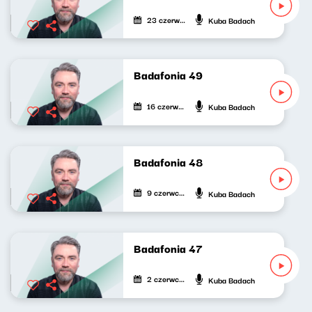
23 czerwca 2021
Kuba Badach
Badafonia 49
16 czerwca 2021
Kuba Badach
Badafonia 48
9 czerwca 2021
Kuba Badach
Badafonia 47
2 czerwca 2021
Kuba Badach