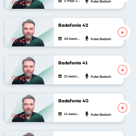
5 maja 2021
Kuba Badach
Badafonia 42
28 kwietnia 2021
Kuba Badach
Badafonia 41
21 kwietnia 2021
Kuba Badach
Badafonia 40
14 kwietnia 2021
Kuba Badach