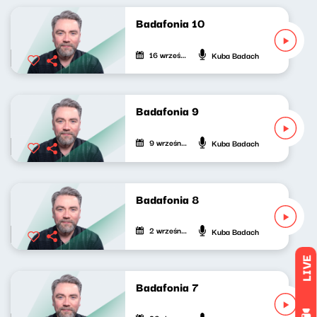
Badafonia 10
16 września 2020
Kuba Badach
Badafonia 9
9 września 2020
Kuba Badach
Badafonia 8
2 września 2020
Kuba Badach
LIVE
Badafonia 7