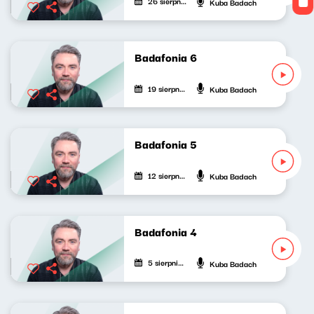
26 sierpnia 2020
Kuba Badach
Badafonia 6
19 sierpnia 2020
Kuba Badach
Badafonia 5
12 sierpnia 2020
Kuba Badach
Badafonia 4
5 sierpnia 2020
Kuba Badach