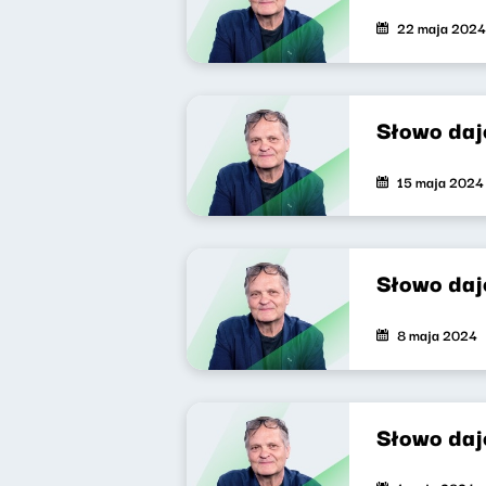
22 maja 2024
Słowo daj
15 maja 2024
Słowo daj
8 maja 2024
Słowo daj