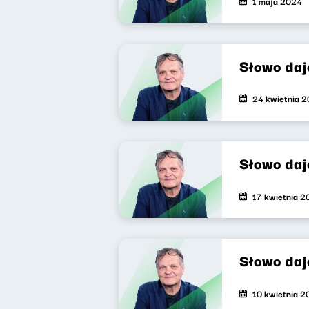
1 maja 2024
Słowo daj
24 kwietnia 
Słowo daj
17 kwietnia 
Słowo daj
10 kwietnia 