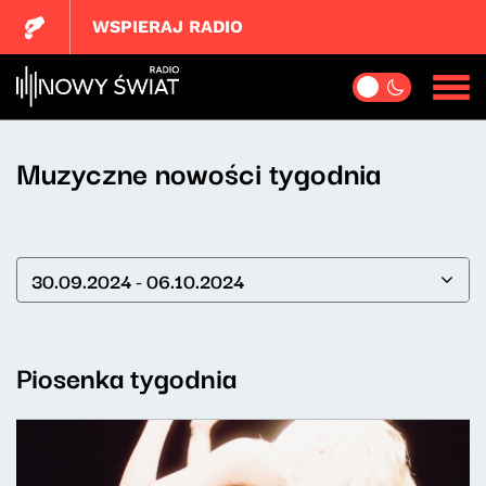
WSPIERAJ RADIO
Muzyczne nowości tygodnia
30.09.2024 - 06.10.2024
Piosenka tygodnia