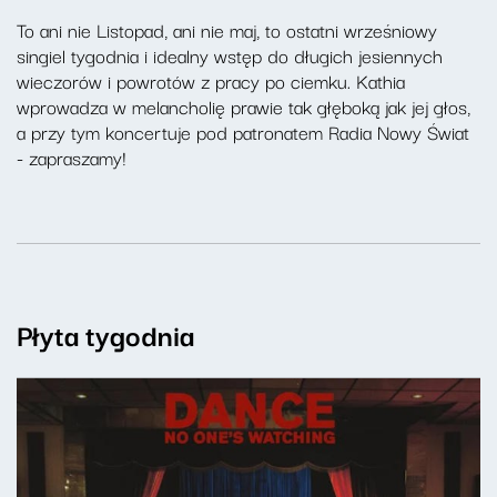
To ani nie Listopad, ani nie maj, to ostatni wrześniowy
singiel tygodnia i idealny wstęp do długich jesiennych
wieczorów i powrotów z pracy po ciemku. Kathia
wprowadza w melancholię prawie tak głęboką jak jej głos,
a przy tym koncertuje pod patronatem Radia Nowy Świat
- zapraszamy!
Płyta tygodnia