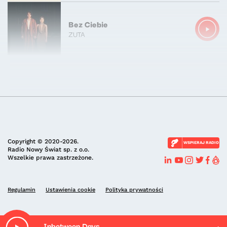
Bez Ciebie
ZUTA
Copyright © 2020-2026.
WSPIERAJ RADIO
Radio Nowy Świat sp. z o.o.
Wszelkie prawa zastrzeżone.
Regulamin
Ustawienia cookie
Polityka prywatności
Inbetween Days