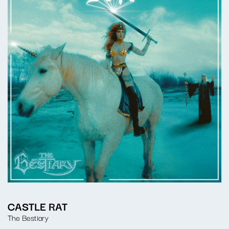
CASTLE RAT
The Bestiary