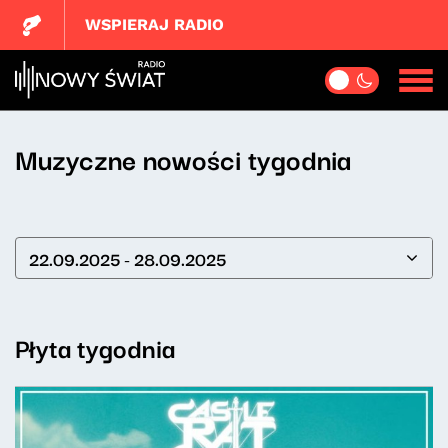
WSPIERAJ RADIO
Muzyczne nowości tygodnia
22.09.2025 - 28.09.2025
Płyta tygodnia