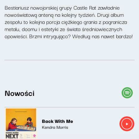
Bestiariusz nowojorskiej grupy Castle Rat zawładnie
nowoświatową anteną na kolejny tydzień. Drugi album
zespołu to kolejna porcja ciężkiego grania z pogranicza
metalu, doomu i estetyki ze świata średniowiecznych
opowieści. Brzmi intrygująco? Według nas nawet bardzo!
Nowości
Back With Me
Kendra Morris