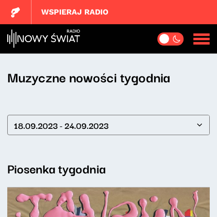
WSPIERAJ RADIO
Muzyczne nowości tygodnia
18.09.2023 - 24.09.2023
Piosenka tygodnia