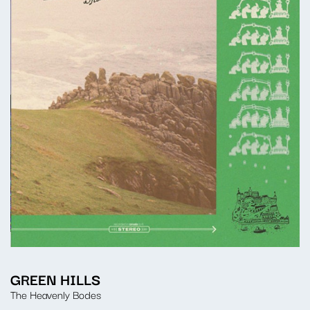
GREEN HILLS
The Heavenly Bodes