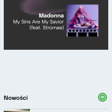
Nowości