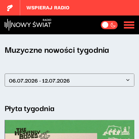
WSPIERAJ RADIO
Muzyczne nowości tygodnia
06.07.2026 - 12.07.2026
Płyta tygodnia