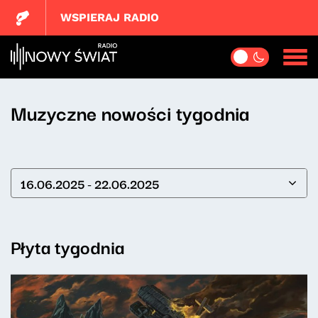
WSPIERAJ RADIO
Muzyczne nowości tygodnia
16.06.2025 - 22.06.2025
Płyta tygodnia