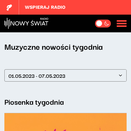
WSPIERAJ RADIO
Muzyczne nowości tygodnia
01.05.2023 - 07.05.2023
Piosenka tygodnia