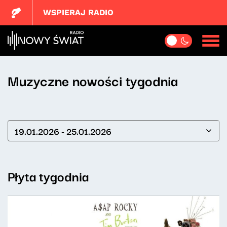
WSPIERAJ RADIO
Muzyczne nowości tygodnia
19.01.2026 - 25.01.2026
Płyta tygodnia