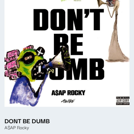
DONT BE DUMB
A$AP Rocky