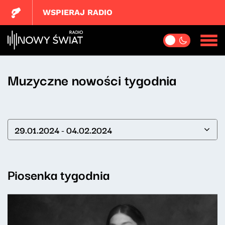
WSPIERAJ RADIO
Muzyczne nowości tygodnia
29.01.2024 - 04.02.2024
Piosenka tygodnia