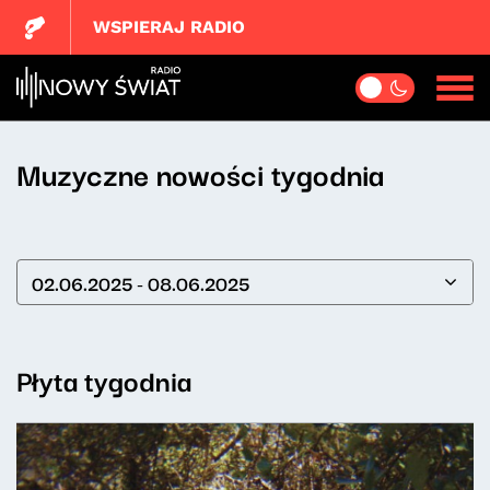
WSPIERAJ RADIO
Muzyczne nowości tygodnia
02.06.2025 - 08.06.2025
Płyta tygodnia