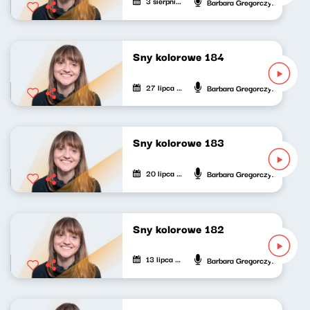
3 sierpnia 2024
Barbara Gregorczyk
Sny kolorowe 184
27 lipca 2024
Barbara Gregorczyk
Sny kolorowe 183
20 lipca 2024
Barbara Gregorczyk
Sny kolorowe 182
13 lipca 2024
Barbara Gregorczyk