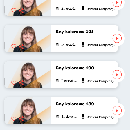
21 września 2024
Barbara Gregorczyk
Sny kolorowe 191
14 września 2024
Barbara Gregorczyk
Sny kolorowe 190
7 września 2024
Barbara Gregorczyk
Sny kolorowe 189
31 sierpnia 2024
Barbara Gregorczyk