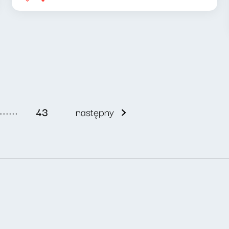
......
43
następny