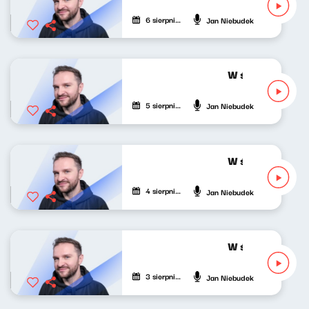
6 sierpnia 2026
Jan Niebudek
W środku dnia 0
5 sierpnia 2026
Jan Niebudek
W środku dnia 0
4 sierpnia 2026
Jan Niebudek
W środku dnia 0
3 sierpnia 2026
Jan Niebudek