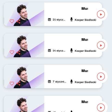
Musicalowe opow
21 stycznia 2026
Kacper Siedlecki
Musicalowe opow
14 stycznia 2026
Kacper Siedlecki
Musicalowe opow
7 stycznia 2026
Kacper Siedlecki
Musicalowe opow