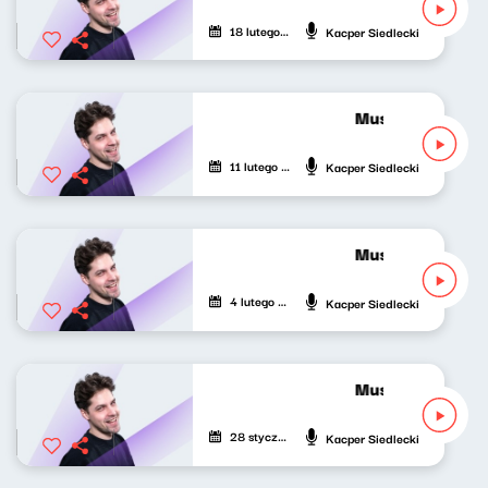
18 lutego 2026
Kacper Siedlecki
Musicalowe opow
11 lutego 2026
Kacper Siedlecki
Musicalowe opow
4 lutego 2026
Kacper Siedlecki
Musicalowe opow
28 stycznia 2026
Kacper Siedlecki