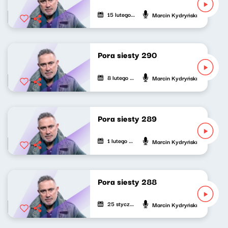
15 lutego 2026
Marcin Kydryński
Pora siesty 290
8 lutego 2026
Marcin Kydryński
Pora siesty 289
1 lutego 2026
Marcin Kydryński
Pora siesty 288
25 stycznia 2026
Marcin Kydryński