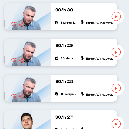
90/h 30
1 września 2021
Bartek Winczewski
90/h 29
25 sierpnia 2021
Bartek Winczewski
90/h 28
18 sierpnia 2021
Bartek Winczewski
90/h 27