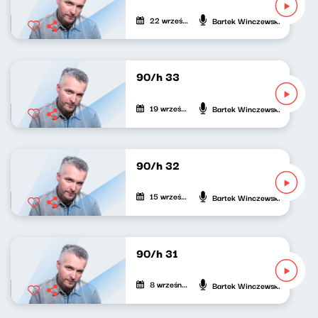
22 września 2021
Bartek Winczewski
90/h 33
19 września 2021
Bartek Winczewski
90/h 32
15 września 2021
Bartek Winczewski
90/h 31
8 września 2021
Bartek Winczewski