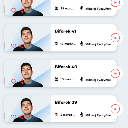
24 marca 2023
Mikołaj Tyczyński
Biforek 41
17 marca 2023
Mikołaj Tyczyński
Biforek 40
10 marca 2023
Mikołaj Tyczyński
Biforek 39
3 marca 2023
Mikołaj Tyczyński