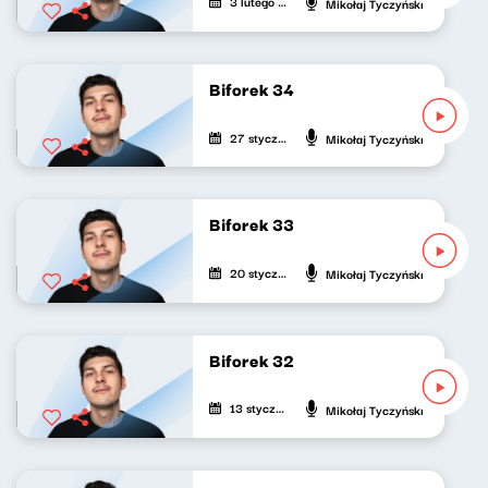
3 lutego 2023
Mikołaj Tyczyński
Biforek 34
27 stycznia 2023
Mikołaj Tyczyński
Biforek 33
20 stycznia 2023
Mikołaj Tyczyński
Biforek 32
13 stycznia 2023
Mikołaj Tyczyński