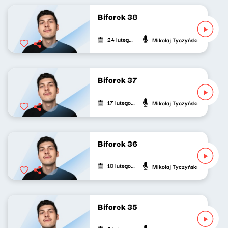
Biforek 38
24 lutego 2023
Mikołaj Tyczyński
Biforek 37
17 lutego 2023
Mikołaj Tyczyński
Biforek 36
10 lutego 2023
Mikołaj Tyczyński
Biforek 35