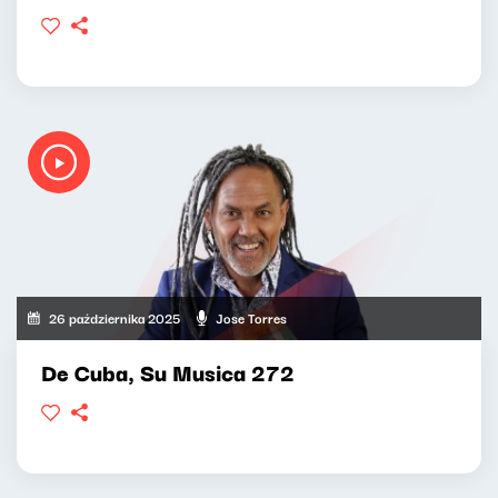
26 października 2025
Jose Torres
De Cuba, Su Musica 272