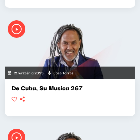
21 września 2025
Jose Torres
De Cuba, Su Musica 267