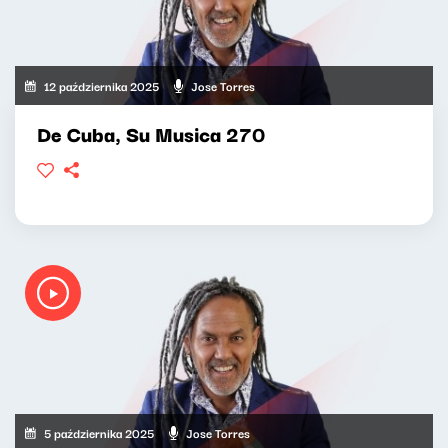
12 października 2025
Jose Torres
De Cuba, Su Musica 270
5 października 2025
Jose Torres