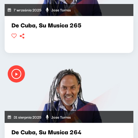
7 września 2025
Jose Torres
De Cuba, Su Musica 265
31 sierpnia 2025
Jose Torres
De Cuba, Su Musica 264