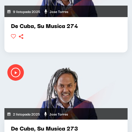
9 listopada 2025
Jose Torres
De Cuba, Su Musica 274
2 listopada 2025
Jose Torres
De Cuba, Su Musica 273