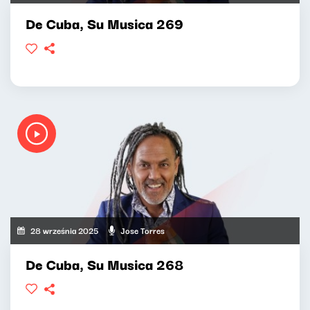
De Cuba, Su Musica 269
28 września 2025
Jose Torres
De Cuba, Su Musica 268