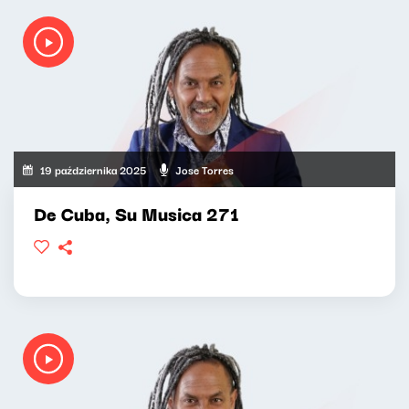
19 października 2025
Jose Torres
De Cuba, Su Musica 271