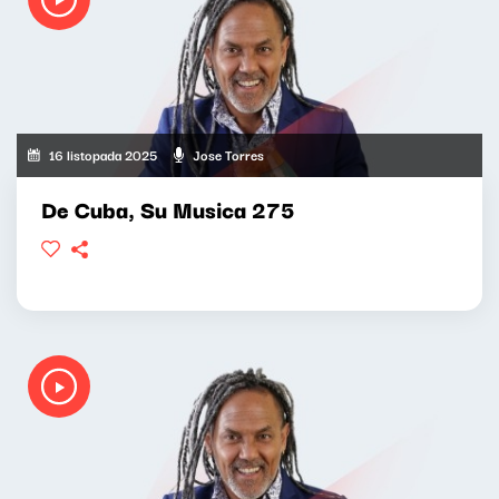
16 listopada 2025
Jose Torres
De Cuba, Su Musica 275