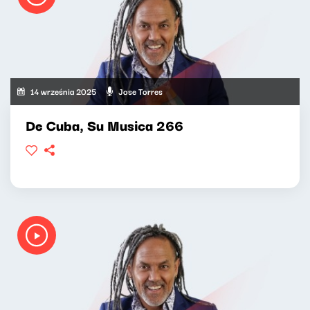
14 września 2025
Jose Torres
De Cuba, Su Musica 266