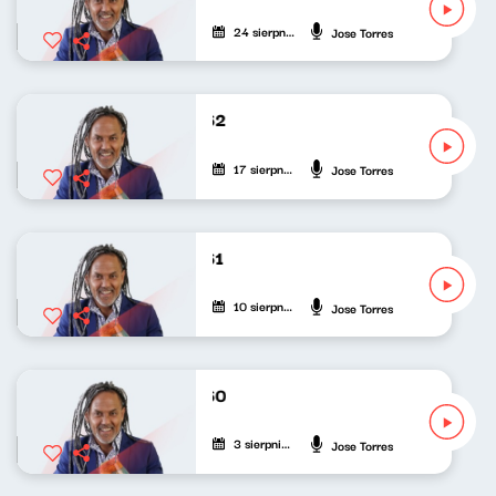
24 sierpnia 2025
Jose Torres
De Cuba, Su Musica 262
17 sierpnia 2025
Jose Torres
De Cuba, Su Musica 261
10 sierpnia 2025
Jose Torres
De Cuba, Su Musica 260
3 sierpnia 2025
Jose Torres